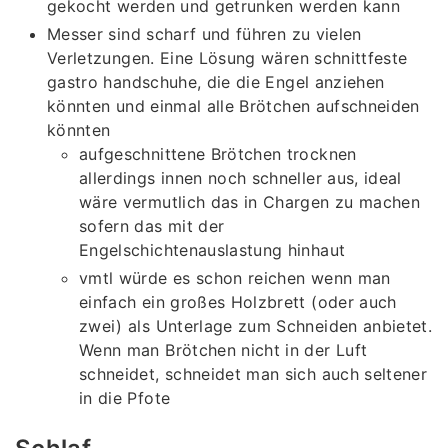
gekocht werden und getrunken werden kann
Messer sind scharf und führen zu vielen
Verletzungen. Eine Lösung wären schnittfeste
gastro handschuhe, die die Engel anziehen
könnten und einmal alle Brötchen aufschneiden
könnten
aufgeschnittene Brötchen trocknen
allerdings innen noch schneller aus, ideal
wäre vermutlich das in Chargen zu machen
sofern das mit der
Engelschichtenauslastung hinhaut
vmtl würde es schon reichen wenn man
einfach ein großes Holzbrett (oder auch
zwei) als Unterlage zum Schneiden anbietet.
Wenn man Brötchen nicht in der Luft
schneidet, schneidet man sich auch seltener
in die Pfote