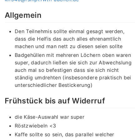
Allgemein
Den Teilnehmis sollte einmal gesagt werden,
dass die Helfis das auch alles ehrenamtlich
machen und man nett zu diesen seien sollte
Badgehüllen mit mehreren Löchern oben waren
super, dadurch ließen sie sich zur Abwechslung
auch mal so befestigen dass sie sich nicht
ständig umdrehten (insbesondere praktisch bei
unterschiedlicher Bestickerung)
Frühstück bis auf Widerruf
die Käse-Auswahl war super
Röstzwiebeln <3
Kaffe sollte so sein, das parallel welcher