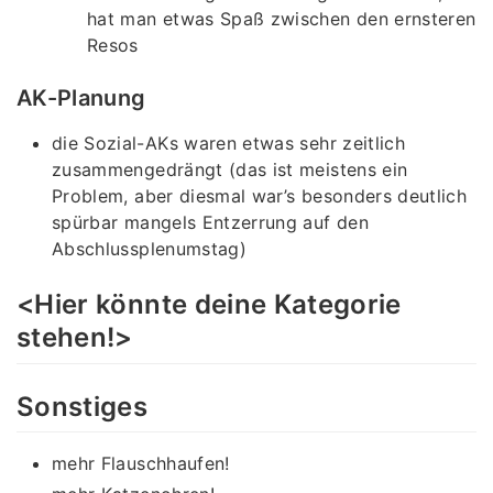
hat man etwas Spaß zwischen den ernsteren
Resos
AK-Planung
die Sozial-AKs waren etwas sehr zeitlich
zusammengedrängt (das ist meistens ein
Problem, aber diesmal war’s besonders deutlich
spürbar mangels Entzerrung auf den
Abschlussplenumstag)
<Hier könnte deine Kategorie
stehen!>
Sonstiges
mehr Flauschhaufen!