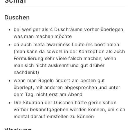
Schlaf
Duschen
bei weniger als 4 Duschräume vorher überlegen,
was man machen möchte
da auch meta awareness Leute ins boot holen
(man kann da sowohl in der Konzeption als auch
Formulierung sehr viele falsch machen, wenn
man sich nicht auskennt und gut drüber
nachdenkt)
wenn man Regeln ändert am besten gut
überlegt, mit anderen abgesprochen und unter
dem Tag, nicht erst am Abend
Die Situation der Duschen hätte gerne schon
vorher bekanntgegeben werden können, um sich
mental darauf einstellen zu können