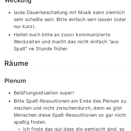
Weckung
laute Dauerbeschallung mit Musik kann ziemlich
sehr scheiße sein. Bitte einfach sein lassen (oder
nur kurz).
Haltet euch bitte an zuvor kommunizierte
Weckzeiten und macht das nicht einfach “aus
Spaß” ne Stunde früher.
Räume
Plenum
Belüftungssituation super!
Bitte Spaß-Resoultionen am Ende des Plenum zu
machen und nicht zwischendurch, denn es gibt
Menschen diese Spaß-Resoulitionen so gar nicht
spaßig finden.
ich finde das gut dass die gemischt sind, so